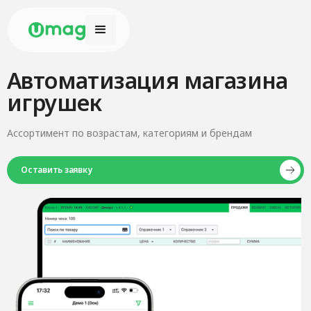
Автоматизация магазина
игрушек
Ассортимент по возрастам, категориям и брендам
Оставить заявку