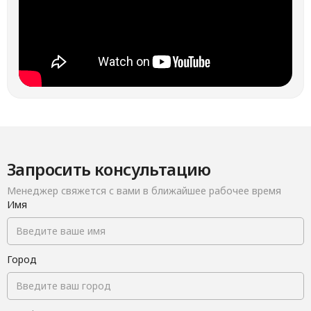
Запросить консультацию
Менеджер свяжется с вами в ближайшее рабочее время
Имя
Город