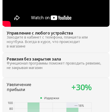
Управление с любого устройства
Заходите в кабинет с телефона, планшета или
ноутбука. Всегда в курсе, что происходит
в магазине
Ревизия без закрытия зала
Функционал программы поможет проводить ревизию,
не закрывая магазин
Увеличение
+30%
прибыли