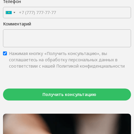
Телефон
Комментарий
Нажимая кнопку «Получить консультацию», вы
соглашаетесь на обработку персональных данных в
соответствии с нашей Политикой конфиденциальности