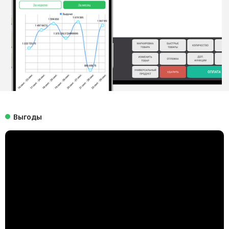
Выгоды