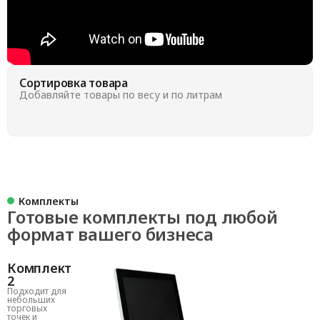
Сортировка товара
Добавляйте товары по весу и по литрам
Комплекты
Готовые комплекты под любой
формат вашего бизнеса
Комплект
2
Подходит для
небольших
торговых
точек и