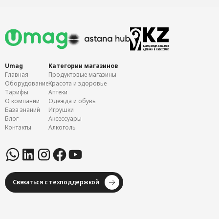
Umag
Категории магазинов
Главная
Продуктовые магазины
Оборудование
Красота и здоровье
Тарифы
Аптеки
О компании
Одежда и обувь
База знаний
Игрушки
Блог
Аксессуары
Контакты
Алкоголь
Связаться с техподдержкой