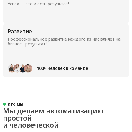
Успех — это и есть результат!
Развитие
Профессиональное развитие каждого из нас влияет на
бизнес - результат!
100+ человек в команде
Кто мы
Мы делаем автоматизацию
простой
и человеческой