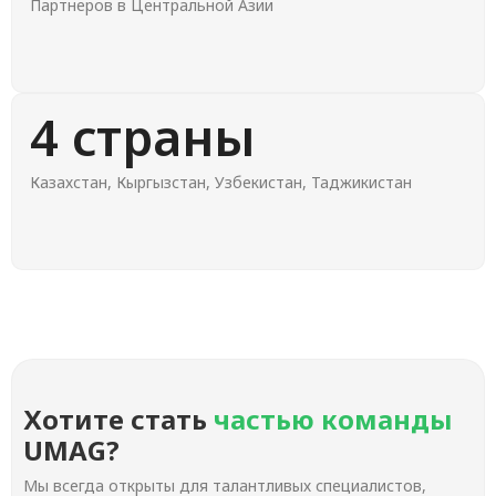
Партнеров в Центральной Азии
4 страны
Казахстан, Кыргызстан, Узбекистан, Таджикистан
Хотите стать
частью команды
UMAG?
Мы всегда открыты для талантливых специалистов,