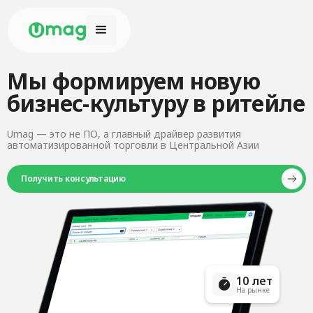
Мы формируем новую
бизнес-культуру в ритейле
Umag — это не ПО, а главный драйвер развития
автоматизированной торговли в Центральной Азии
Получить консультацию
10 лет
На рынке