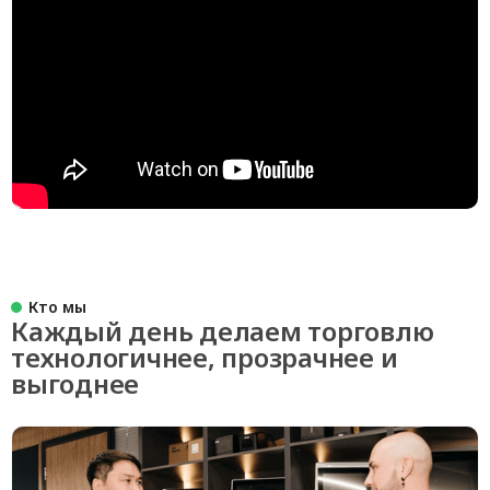
Кто мы
Каждый день делаем торговлю
технологичнее, прозрачнее и
выгоднее