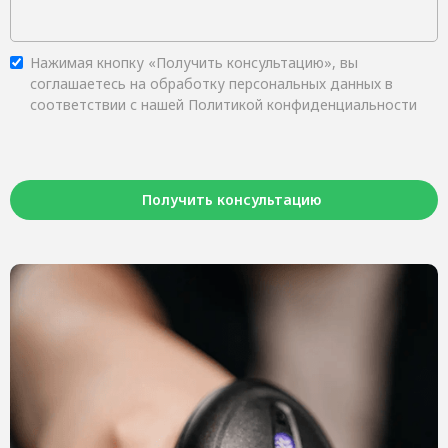
Нажимая кнопку «Получить консультацию», вы
соглашаетесь на обработку персональных данных в
соответствии с нашей Политикой конфиденциальности