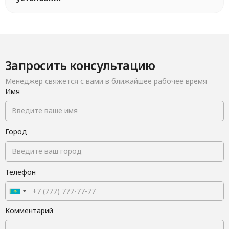
Запросить консультацию
Менеджер свяжется с вами в ближайшее рабочее время
Имя
Город
Телефон
Комментарий