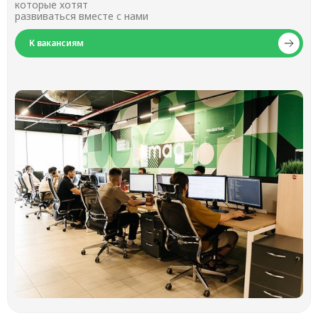
которые хотят
развиваться вместе с нами
К вакансиям