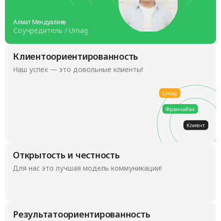
Алмат Мендуалиев
Соучредитель / Umag
Клиентоориентированность
Наш успех — это довольные клиенты!
Открытость и честность
Для нас это лучшая модель коммуникации!
Результатоориентированность