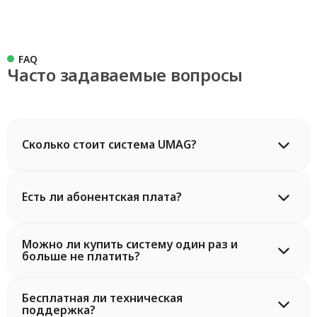
FAQ
Часто задаваемые вопросы
Сколько стоит система UMAG?
Есть ли абонентская плата?
Можно ли купить систему один раз и
больше не платить?
Бесплатная ли техническая
поддержка?