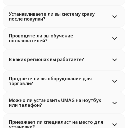
Устанавливаете ли вы систему сразу
после покупки?
Проводите ли вы обучение
пользователей?
В каких регионах вы работаете?
Продаёте ли вы оборудование для
торговли?
Можно ли установить UMAG на ноутбук
или телефон?
Приезжает ли специалист на место для
установки?