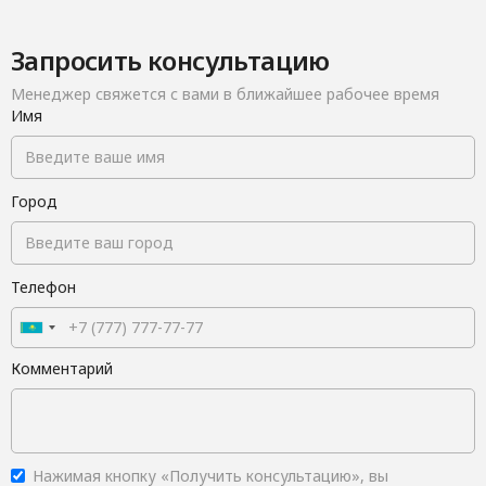
Запросить консультацию
Менеджер свяжется с вами в ближайшее рабочее время
Имя
Город
Телефон
Комментарий
Нажимая кнопку «Получить консультацию», вы