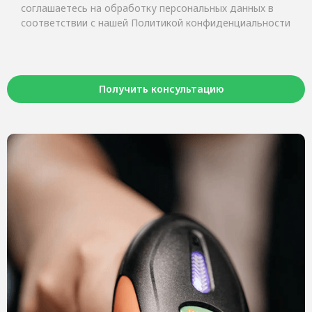
соглашаетесь на обработку персональных данных в
соответствии с нашей Политикой конфиденциальности