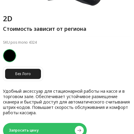
2D
Стоимость зависит от региона
SKU pos mono 4324
Без Лого
Удобный аксессуар для стационарной работы на кассе и в
торговом зале. Обеспечивает устойчивое размещение
сканера и быстрый доступ для автоматического считывания
штрих-кодов. Повышает скорость обслуживания и комфорт
работы кассира.
Запросить цену