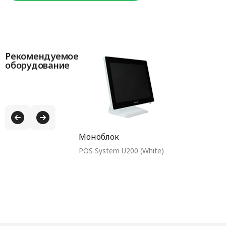
Рекомендуемое
оборудование
Моноблок
POS System U200 (White)