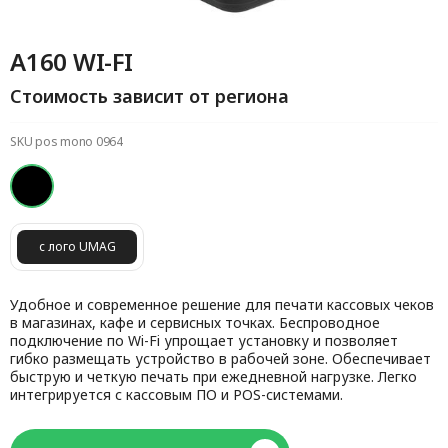
A160 WI-FI
Стоимость зависит от региона
SKU pos mono 0964
с лого UMAG
Удобное и современное решение для печати кассовых чеков
в магазинах, кафе и сервисных точках. Беспроводное
подключение по Wi-Fi упрощает установку и позволяет
гибко размещать устройство в рабочей зоне. Обеспечивает
быструю и четкую печать при ежедневной нагрузке. Легко
интегрируется с кассовым ПО и POS-системами.