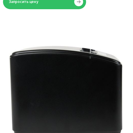
Запросить цену