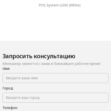
POS System U200 (White)
Запросить консультацию
Менеджер свяжется с вами в ближайшее рабочее время
Имя
Город
Телефон