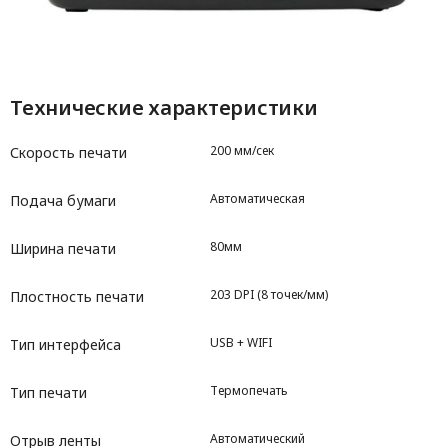
Технические характеристики
200 мм/сек
Скорость печати
Автоматическая
Подача бумаги
80мм
Ширина печати
203 DPI (8 точек/мм)
Плостность печати
USB + WIFI
Тип интерфейса
Термопечать
Тип печати
Автоматический
Отрыв ленты