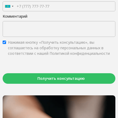
Комментарий
Нажимая кнопку «Получить консультацию», вы
соглашаетесь на обработку персональных данных в
соответствии с нашей Политикой конфиденциальности