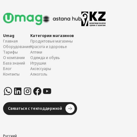
Umag
Категории магазинов
Главная
Продуктовые магазины
Оборудование
Красота и здоровье
Тарифы
Аптеки
О компании
Одежда и обувь
База знаний
Игрушки
Блог
Аксессуары
Контакты
Алкоголь
Связаться с техподдержкой
Русский