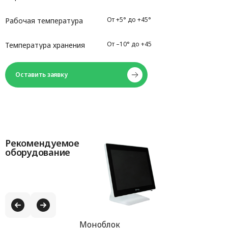
От +5° до +45°
Рабочая температура
От –10° до +45
Температура хранения
Оставить заявку
Рекомендуемое
оборудование
Моноблок