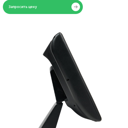
Запросить цену