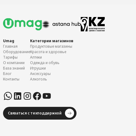
Umag
Категории магазинов
Главная
Продуктовые магазины
Оборудование
Красота и здоровье
Тарифы
Аптеки
О компании
Одежда и обувь
База знаний
Игрушки
Блог
Аксессуары
Контакты
Алкоголь
Связаться с техподдержкой