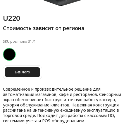
U220
Стоимость зависит от региона
SKU pos mono 3171
Без Лого
Современное и производительное решение для
автоматизации магазинов, кафе и ресторанов. Сенсорный
экран обеспечивает быструю и точную работу кассира,
ускоряя обслуживание клиентов. Надежная конструкция
рассчитана на интенсивную ежедневную эксплуатацию в
торговой среде. Подходит для работы с кассовым ПО,
системами учета и POS-оборудованием.