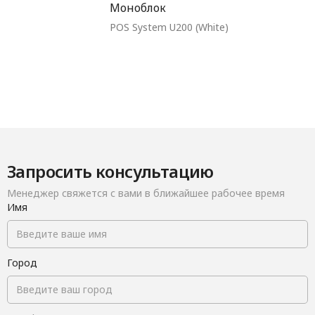
Моноблок
POS System U200 (White)
Запросить консультацию
Менеджер свяжется с вами в ближайшее рабочее время
Имя
Город