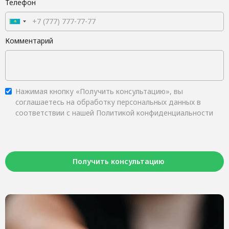
Телефон
Комментарий
Нажимая кнопку «Получить консультацию», вы
соглашаетесь на обработку персональных данных в
соответствии с нашей Политикой конфиденциальности