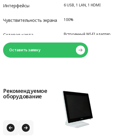
6 USB, 1 LAN, 1 HDMI
Интерфейсы
100%
Чувствительность экрана
Встроенный WI-FI адаптер
Сетевая карта
Оставить заявку
Рекомендуемое
оборудование