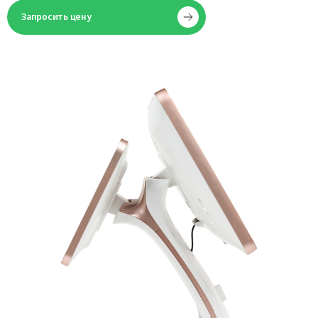
Запросить цену