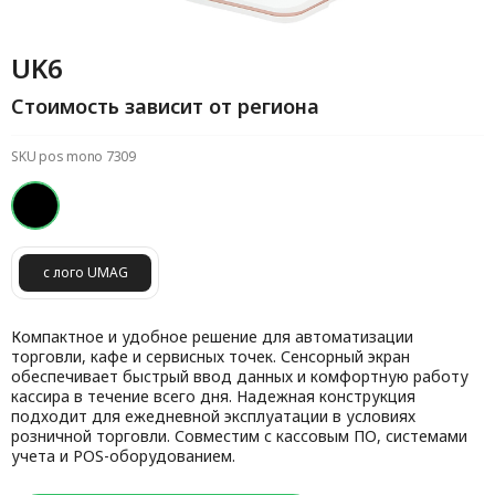
UK6
Стоимость зависит от региона
SKU pos mono 7309
с лого UMAG
Компактное и удобное решение для автоматизации
торговли, кафе и сервисных точек. Сенсорный экран
обеспечивает быстрый ввод данных и комфортную работу
кассира в течение всего дня. Надежная конструкция
подходит для ежедневной эксплуатации в условиях
розничной торговли. Совместим с кассовым ПО, системами
учета и POS-оборудованием.