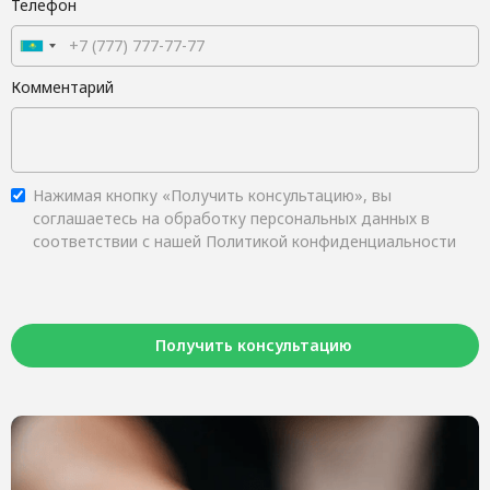
Телефон
Комментарий
Нажимая кнопку «Получить консультацию», вы
соглашаетесь на обработку персональных данных в
соответствии с нашей Политикой конфиденциальности