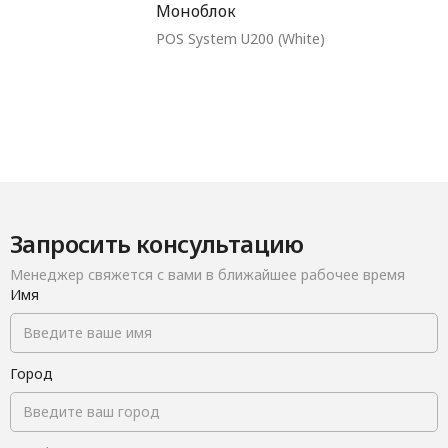
Моноблок
POS System U200 (White)
Запросить консультацию
Менеджер свяжется с вами в ближайшее рабочее время
Имя
Город