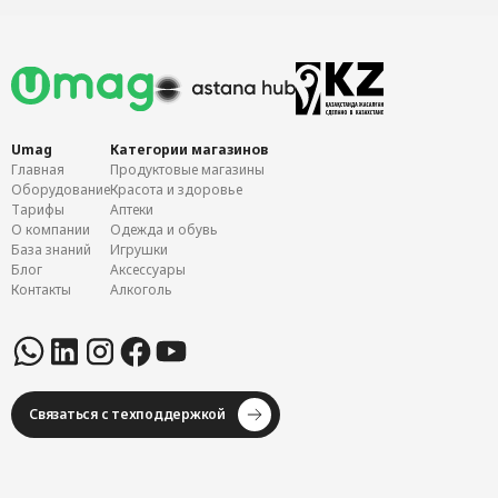
Umag
Категории магазинов
Главная
Продуктовые магазины
Оборудование
Красота и здоровье
Тарифы
Аптеки
О компании
Одежда и обувь
База знаний
Игрушки
Блог
Аксессуары
Контакты
Алкоголь
Связаться с техподдержкой