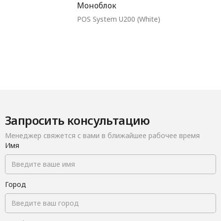
Моноблок
POS System U200 (White)
Запросить консультацию
Менеджер свяжется с вами в ближайшее рабочее время
Имя
Город