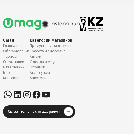
Umag
Категории магазинов
Главная
Продуктовые магазины
Оборудование
Красота и здоровье
Тарифы
Аптеки
О компании
Одежда и обувь
База знаний
Игрушки
Блог
Аксессуары
Контакты
Алкоголь
Связаться с техподдержкой