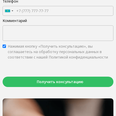
Телефон
Комментарий
Нажимая кнопку «Получить консультацию», вы
соглашаетесь на обработку персональных данных в
соответствии с нашей Политикой конфиденциальности