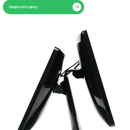
Запросить цену