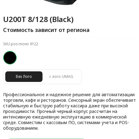
U200T 8/128 (Black)
Стоимость зависит от региона
SKU pos mono 9122
Без Лого
с лого UMAG
Профессиональное и надежное решение для автоматизации
торговли, кафе и ресторанов. Сенсорный экран обеспечивает
стабильную и быструю работу кассира даже при высокой
проходимости. Прочный черный корпус рассчитан на
интенсивную ежедневную эксплуатацию в коммерческой
среде. Совместим с кассовым ПО, системами учета и POS-
оборудованием.