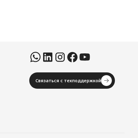
Связаться с техподдержкой