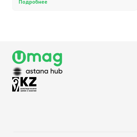
Подробнее