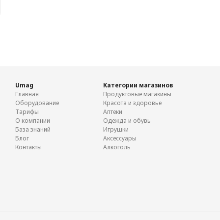
Umag
Категории магазинов
Главная
Продуктовые магазины
Оборудование
Красота и здоровье
Тарифы
Аптеки
О компании
Одежда и обувь
База знаний
Игрушки
Блог
Аксессуары
Контакты
Алкоголь