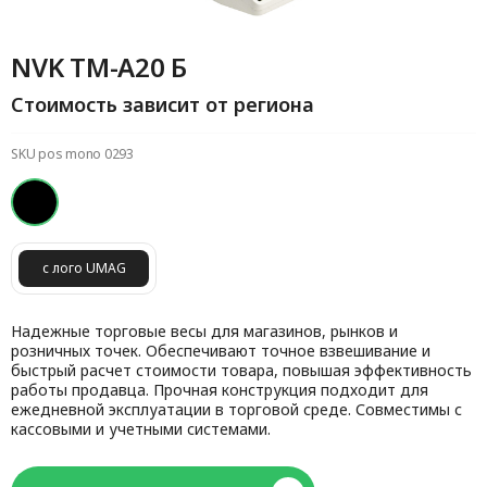
NVK TM-A20 Б
Стоимость зависит от региона
SKU pos mono 0293
с лого UMAG
Надежные торговые весы для магазинов, рынков и
розничных точек. Обеспечивают точное взвешивание и
быстрый расчет стоимости товара, повышая эффективность
работы продавца. Прочная конструкция подходит для
ежедневной эксплуатации в торговой среде. Совместимы с
кассовыми и учетными системами.