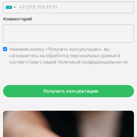
Комментарий
Нажимая кнопку «Получить консультацию», вы
соглашаетесь на обработку персональных данных в
соответствии с нашей Политикой конфиденциальности