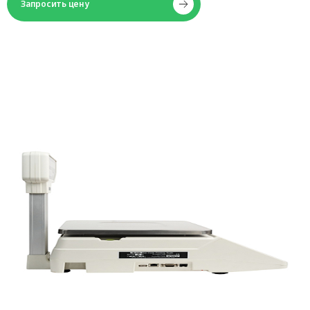
Запросить цену