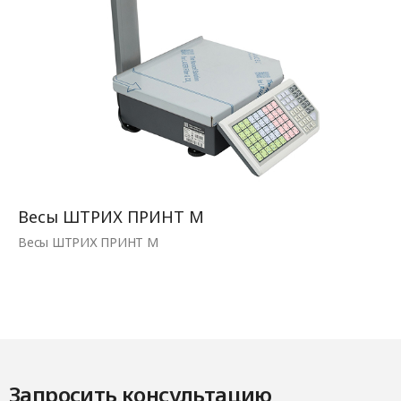
Весы ШТРИХ ПРИНТ М
Весы ШТРИХ ПРИНТ М
Запросить консультацию