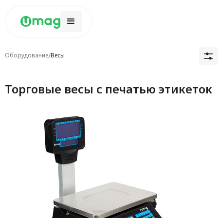
Оборудование
/
Весы
Торговые весы с печатью этикеток