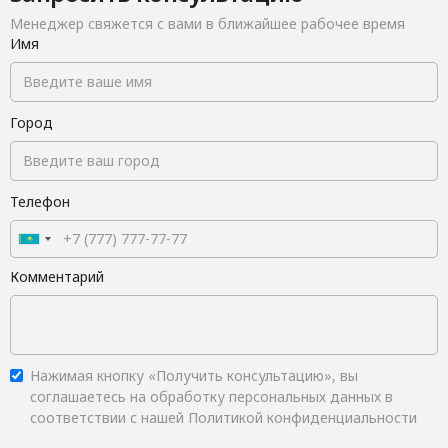
Менеджер свяжется с вами в ближайшее рабочее время
Имя
Город
Телефон
Комментарий
Нажимая кнопку «Получить консультацию», вы
соглашаетесь на обработку персональных данных в
соответствии с нашей Политикой конфиденциальности