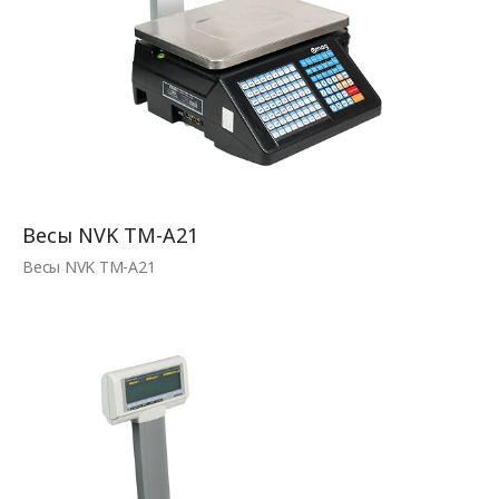
Весы NVK TM-A21
Весы NVK TM-A21