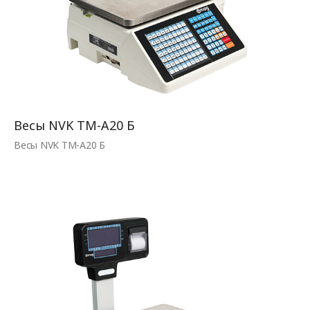
Весы NVK TM-A20 Б
Весы NVK TM-A20 Б