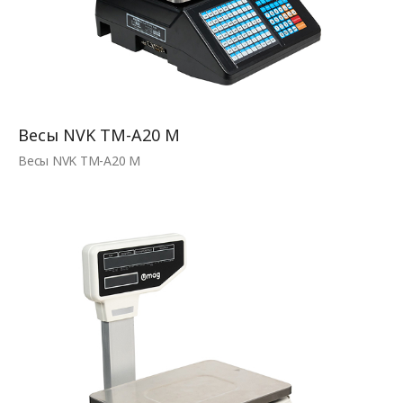
Весы NVK TM-A20 M
Весы NVK TM-A20 M