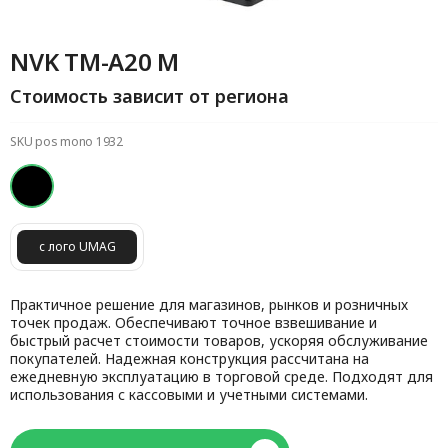
NVK TM-A20 M
Стоимость зависит от региона
SKU pos mono 1932
с лого UMAG
Практичное решение для магазинов, рынков и розничных
точек продаж. Обеспечивают точное взвешивание и
быстрый расчет стоимости товаров, ускоряя обслуживание
покупателей. Надежная конструкция рассчитана на
ежедневную эксплуатацию в торговой среде. Подходят для
использования с кассовыми и учетными системами.