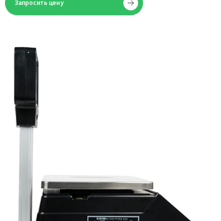
Запросить цену