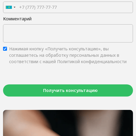
Комментарий
Нажимая кнопку «Получить консультацию», вы
соглашаетесь на обработку персональных данных в
соответствии с нашей Политикой конфиденциальности