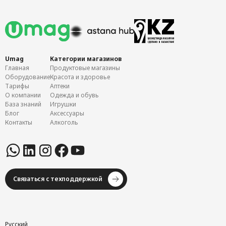
Umag
Категории магазинов
Главная
Продуктовые магазины
Оборудование
Красота и здоровье
Тарифы
Аптеки
О компании
Одежда и обувь
База знаний
Игрушки
Блог
Аксессуары
Контакты
Алкоголь
Связаться с техподдержкой
Русский