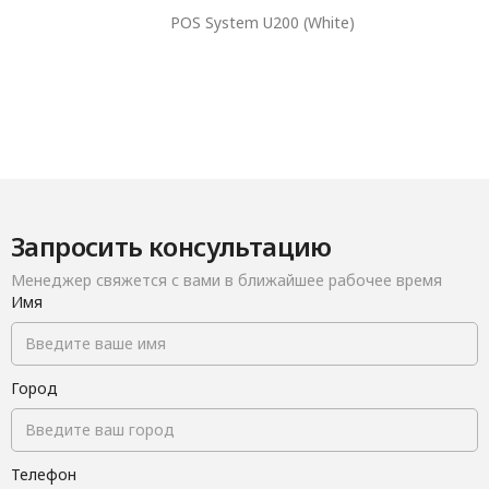
POS System U200 (White)
Запросить консультацию
Менеджер свяжется с вами в ближайшее рабочее время
Имя
Город
Телефон