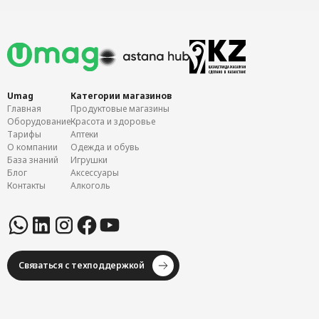
Umag
Категории магазинов
Главная
Продуктовые магазины
Оборудование
Красота и здоровье
Тарифы
Аптеки
О компании
Одежда и обувь
База знаний
Игрушки
Блог
Аксессуары
Контакты
Алкоголь
Связаться с техподдержкой