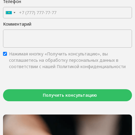
Телефон
Комментарий
Нажимая кнопку «Получить консультацию», вы
соглашаетесь на обработку персональных данных в
соответствии с нашей Политикой конфиденциальности