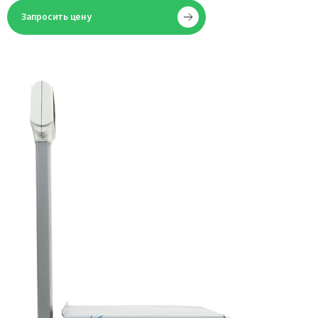
Запросить цену