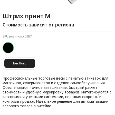
Штрих принт М
Стоимость зависит от региона
SKU pos mono 0887
Без Лого
Профессиональные торговые весы с печатью этикеток для
магазинов, супермаркетов и отделов самообслуживания.
Обеспечивают точное взвешивание, быстрый расчет
стоимости и удобную маркировку товаров. Интегрируются с
кассовыми и учетными системами, повышая скорость и
контроль продаж. Идеальное решение для автоматизации
весового товара в ритейле.